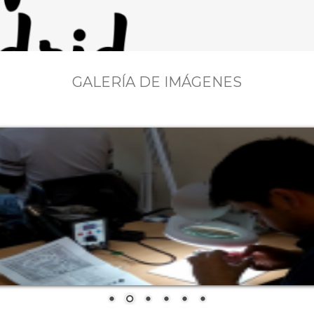
GALERÍA DE IMÁGENES