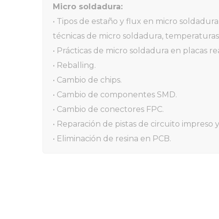
Micro soldadura:
• Tipos de estaño y flux en micro soldadur
técnicas de micro soldadura, temperaturas
• Prácticas de micro soldadura en placas re
• Reballing.
• Cambio de chips.
• Cambio de componentes SMD.
• Cambio de conectores FPC.
• Reparación de pistas de circuito impreso y
• Eliminación de resina en PCB.