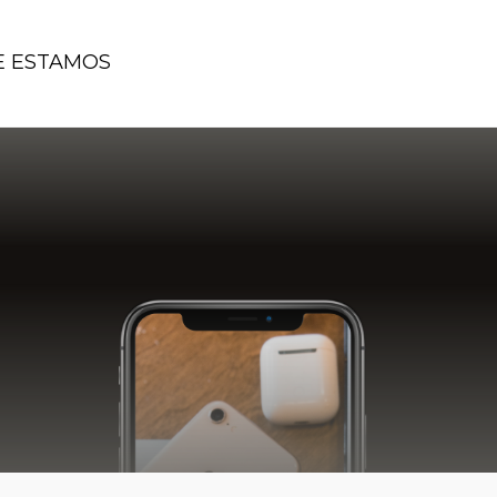
 ESTAMOS