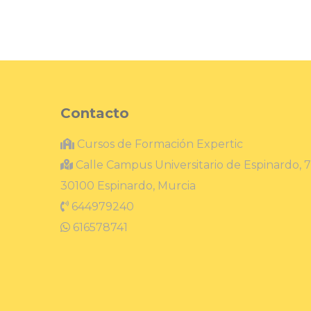
Contacto
Cursos de Formación Expertic
Calle Campus Universitario de Espinardo, 7
30100 Espinardo, Murcia
644979240
616578741