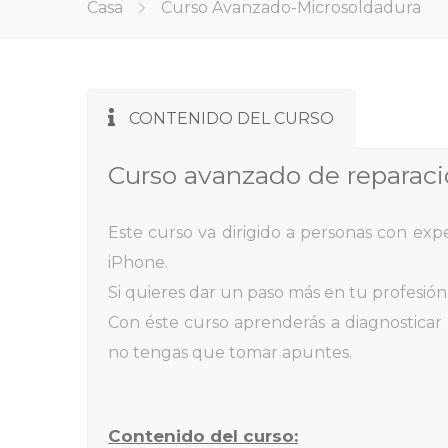
Casa
Curso Avanzado-Microsoldadura
CONTENIDO DEL CURSO
Curso avanzado de reparaci
Este curso va dirigido a personas con exp
iPhone.
Si quieres dar un paso más en tu profesión
Con éste curso aprenderás a diagnosticar l
no tengas que tomar apuntes.
Contenido del curso: