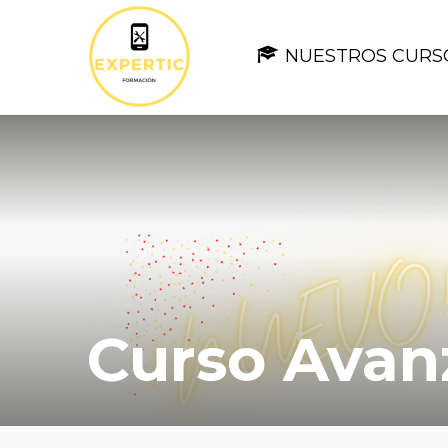
NUESTROS CURS
Curso Avan