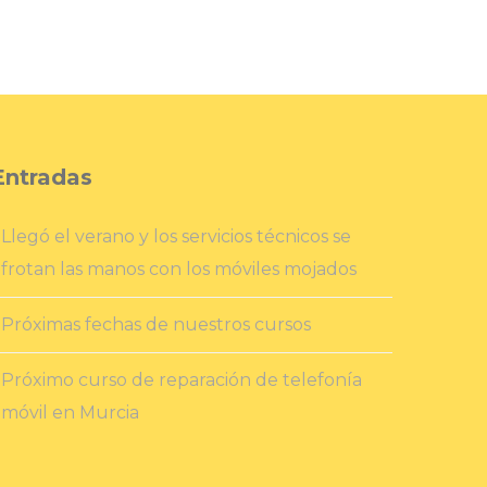
Entradas
Llegó el verano y los servicios técnicos se
frotan las manos con los móviles mojados
Próximas fechas de nuestros cursos
Próximo curso de reparación de telefonía
móvil en Murcia