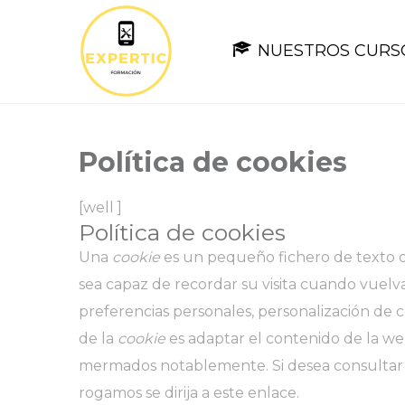
NUESTROS CURS
Política de cookies
[well ]
Política de cookies
Una
cookie
es un pequeño fichero de texto q
sea capaz de recordar su visita cuando vuelv
preferencias personales, personalización de co
de la
cookie
es adaptar el contenido de la web
mermados notablemente. Si desea consultar 
rogamos se dirija a este enlace.