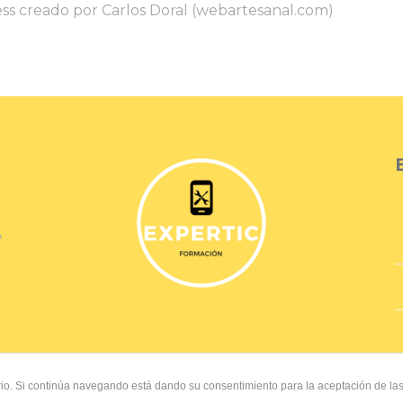
ss
creado por Carlos Doral (
webartesanal.com
)
,
uario. Si continúa navegando está dando su consentimiento para la aceptación de l