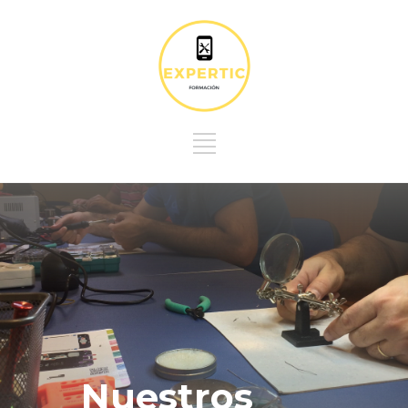
Nuestros