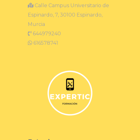
Calle Campus Universitario de
Espinardo, 7, 30100 Espinardo,
Murcia
644979240
616578741