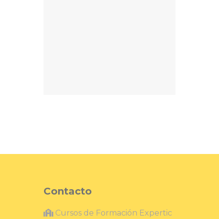
Contacto
Cursos de Formación Expertic