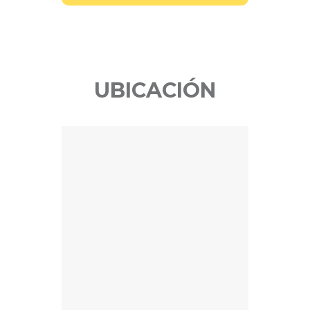
UBICACIÓN