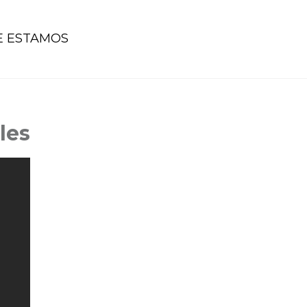
 ESTAMOS
les