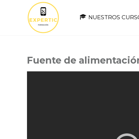
NUESTROS CURS
Fuente de alimentación