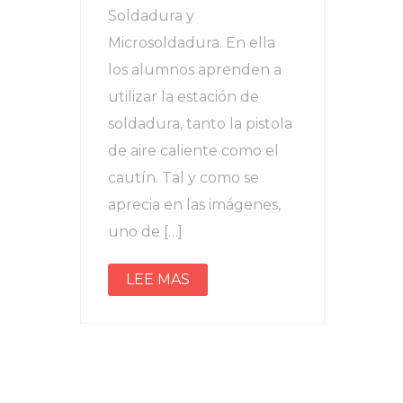
Soldadura y
Microsoldadura. En ella
los alumnos aprenden a
utilizar la estación de
soldadura, tanto la pistola
de aire caliente como el
cautín. Tal y como se
aprecia en las imágenes,
uno de […]
LEE MAS