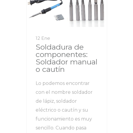
12 Ene
Soldadura de
componentes:
Soldador manual
o cautín
Lo podemos encontrar
con el nombre soldador
de lápiz, soldador
eléctrico o cautín y su
funcionamiento es muy
sencillo. Cuando pasa