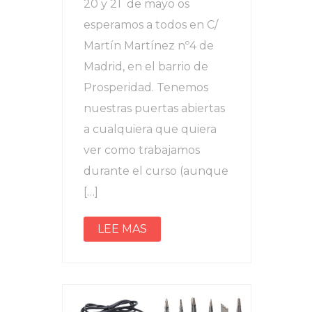
20 y 21 de mayo os
esperamos a todos en C/
Martín Martínez nº4 de
Madrid, en el barrio de
Prosperidad. Tenemos
nuestras puertas abiertas
a cualquiera que quiera
ver como trabajamos
durante el curso (aunque
[…]
LEE MAS