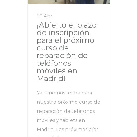
20 Abr
¡Abierto el plazo
de inscripción
para el próximo
curso de
reparación de
teléfonos
móviles en
Madrid!
Ya tenemos fecha para
nuestro próximo curso de
reparación de teléfonos
móviles y tablets en
Madrid. Los próximos días