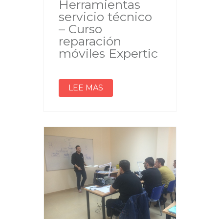
Herramientas
servicio técnico
– Curso
reparación
móviles Expertic
LEE MAS