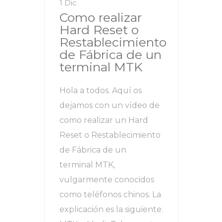
1 Dic
Como realizar
Hard Reset o
Restablecimiento
de Fábrica de un
terminal MTK
Hola a todos. Aquí os
dejamos con un vídeo de
como realizar un Hard
Reset o Restablecimiento
de Fábrica de un
terminal MTK,
vulgarmente conocidos
como teléfonos chinos. La
explicación es la siguiente: