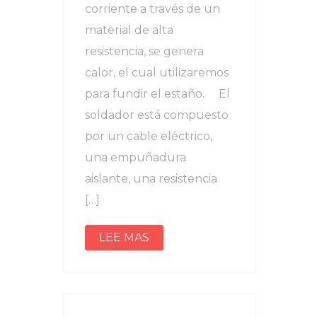
corriente a través de un
material de alta
resistencia, se genera
calor, el cual utilizaremos
para fundir el estaño. El
soldador está compuesto
por un cable eléctrico,
una empuñadura
aislante, una resistencia
[…]
LEE MAS