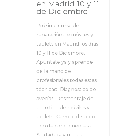
en Madrid 10 y 11
de Diciembre
Próximo curso de
reparación de móviles y
tablets en Madrid los días
10 y 11 de Diciembre.
Apúntate ya y aprende
de la mano de
profesionales todas estas
técnicas: -Diagnóstico de
averías -Desmontaje de
todo tipo de móviles y
tablets -Cambio de todo
tipo de componentes -
Soldadura y micro-