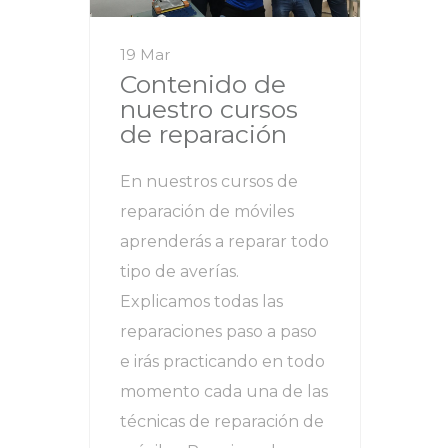
19 Mar
Contenido de
nuestro cursos
de reparación
En nuestros cursos de
reparación de móviles
aprenderás a reparar todo
tipo de averías.
Explicamos todas las
reparaciones paso a paso
e irás practicando en todo
momento cada una de las
técnicas de reparación de