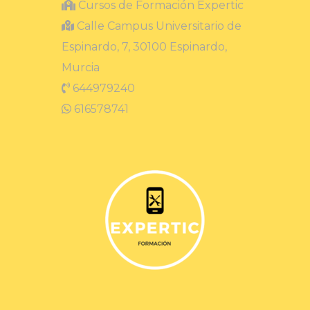
Cursos de Formación Expertic
Calle Campus Universitario de
Espinardo, 7, 30100 Espinardo,
Murcia
644979240
616578741