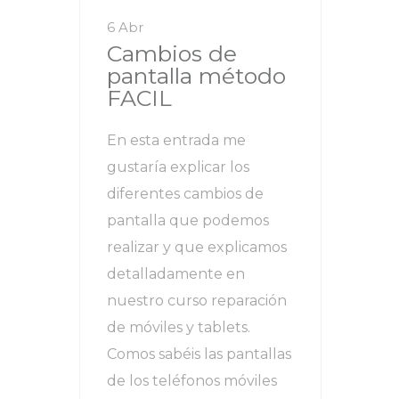
6 Abr
Cambios de
pantalla método
FACIL
En esta entrada me
gustaría explicar los
diferentes cambios de
pantalla que podemos
realizar y que explicamos
detalladamente en
nuestro curso reparación
de móviles y tablets.
Comos sabéis las pantallas
de los teléfonos móviles