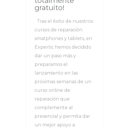
totalmente
gratuito!
Tras el éxito de nuestros
cursos de reparación
smatphones y tablets, en
Expertic hemos decidido
dar un paso más y
preparamos el
lanzamiento en las
próximas semanas de un
curso online de
reparación que
complemente al
presencial y permita dar
un mejor apoyo a