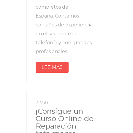
completos de
España. Contamos
con años de experiencia
en el sector de la
telefonía y con grandes
profesionales.
LEE MAS
7 Mar
¡Consigue un
Curso Online de
Reparación