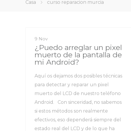
Casa
curso reparacion murcia
9 Nov
¿Puedo arreglar un pixel
muerto de la pantalla de
mi Android?
Aquí os dejamos dos posibles técnicas
para detectar y reparar un pixel
muerto del LCD de nuestro teléfono
Android. Con sinceridad, no sabemos
si estos métodos son realmente
efectivos, eso dependerá siempre del
estado real del LCD y de lo que ha