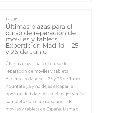
17 Jun
Últimas plazas para el
curso de reparación de
móviles y tablets
Expertic en Madrid – 25
y 26 de Junio
Últimas plazas para el curso de
reparación de móviles y tablets
Expertic en Madrid – 25 y 26 de Junio.
Apúntate ya y no dejes escapar la
oportunidad de realizar el mejor y más
completo curso de reparación de
móviles y tablets de España. Llama o