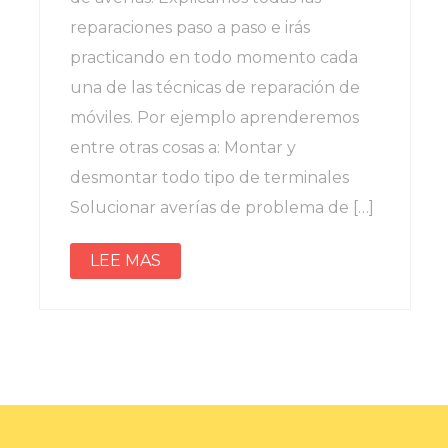
reparaciones paso a paso e irás
practicando en todo momento cada
una de las técnicas de reparación de
móviles. Por ejemplo aprenderemos
entre otras cosas a: Montar y
desmontar todo tipo de terminales
Solucionar averías de problema de […]
LEE MAS