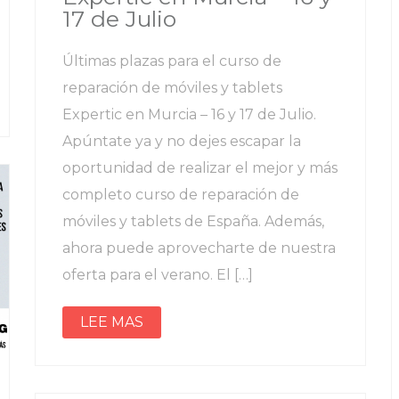
17 de Julio
Últimas plazas para el curso de
reparación de móviles y tablets
Expertic en Murcia – 16 y 17 de Julio.
Apúntate ya y no dejes escapar la
oportunidad de realizar el mejor y más
completo curso de reparación de
móviles y tablets de España. Además,
ahora puede aprovecharte de nuestra
oferta para el verano. El […]
LEE MAS