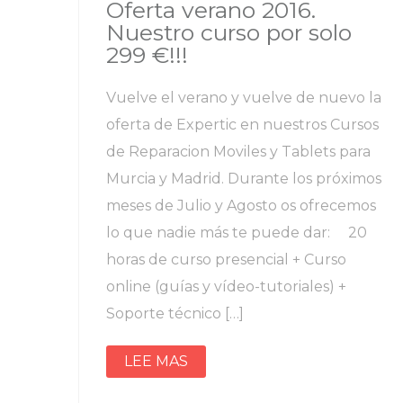
Oferta verano 2016.
Nuestro curso por solo
299 €!!!
Vuelve el verano y vuelve de nuevo la
oferta de Expertic en nuestros Cursos
de Reparacion Moviles y Tablets para
Murcia y Madrid. Durante los próximos
meses de Julio y Agosto os ofrecemos
lo que nadie más te puede dar: 20
horas de curso presencial + Curso
online (guías y vídeo-tutoriales) +
Soporte técnico […]
LEE MAS