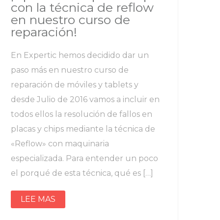
con la técnica de reflow
en nuestro curso de
reparación!
En Expertic hemos decidido dar un
paso más en nuestro curso de
reparación de móviles y tablets y
desde Julio de 2016 vamos a incluir en
todos ellos la resolución de fallos en
placas y chips mediante la técnica de
«Reflow» con maquinaria
especializada. Para entender un poco
el porqué de esta técnica, qué es […]
LEE MAS