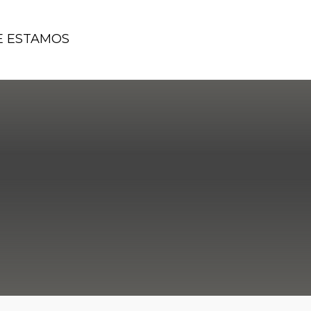
 ESTAMOS