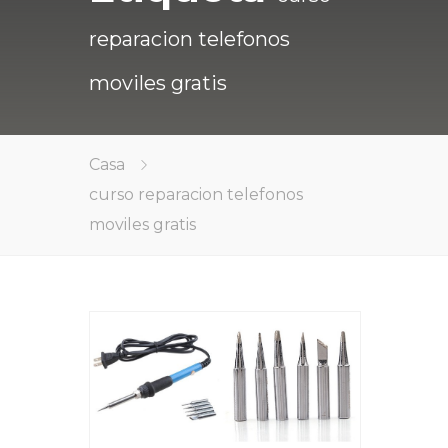
reparacion telefonos
moviles gratis
Casa
curso reparacion telefonos
moviles gratis