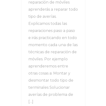
reparación de móviles
aprenderás a reparar todo
tipo de averías.
Explicamos todas las
reparaciones paso a paso
e irás practicando en todo
momento cada una de las
técnicas de reparación de
móviles. Por ejemplo
aprenderemos entre
otras cosas a: Montar y
desmontar todo tipo de
terminales Solucionar
averías de problema de
[…]