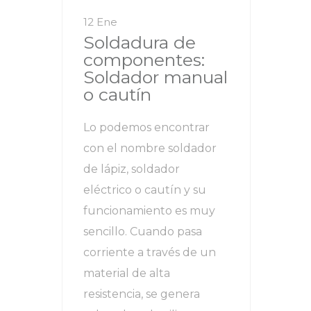
12 Ene
Soldadura de
componentes:
Soldador manual
o cautín
Lo podemos encontrar
con el nombre soldador
de lápiz, soldador
eléctrico o cautín y su
funcionamiento es muy
sencillo. Cuando pasa
corriente a través de un
material de alta
resistencia, se genera