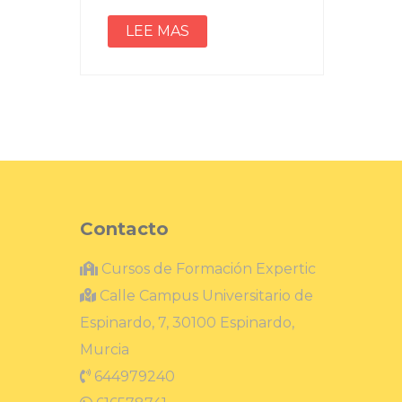
LEE MAS
Contacto
Cursos de Formación Expertic
Calle Campus Universitario de
Espinardo, 7, 30100 Espinardo,
Murcia
644979240