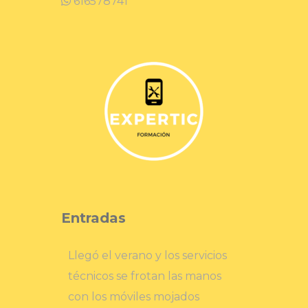
616578741
Entradas
Llegó el verano y los servicios
técnicos se frotan las manos
con los móviles mojados