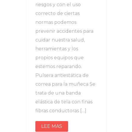
riesgos y con el uso
correcto de ciertas
normas podemos
prevenir accidentes para
cuidar nuestra salud,
herramientas y los
propios equipos que
estemos reparando.
Pulsera antiestática de
correa para la muñeca Se
trata de una banda
elástica de tela con finas
fibras conductoras […]
LEE MAS