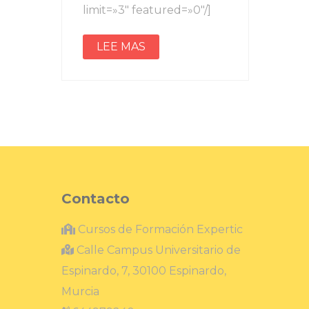
limit=»3″ featured=»0″/]
LEE MAS
Contacto
Cursos de Formación Expertic
Calle Campus Universitario de
Espinardo, 7, 30100 Espinardo,
Murcia