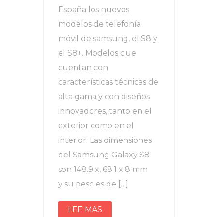
España los nuevos
modelos de telefonía
móvil de samsung, el S8 y
el S8+. Modelos que
cuentan con
características técnicas de
alta gama y con diseños
innovadores, tanto en el
exterior como en el
interior. Las dimensiones
del Samsung Galaxy S8
son 148.9 x, 68.1 x 8 mm
y su peso es de […]
LEE MAS