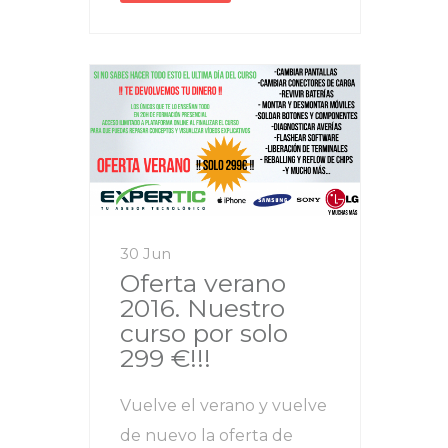
30 Jun
Oferta verano
2016. Nuestro
curso por solo
299 €!!!
Vuelve el verano y vuelve
de nuevo la oferta de