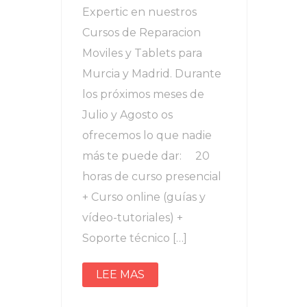
Expertic en nuestros
Cursos de Reparacion
Moviles y Tablets para
Murcia y Madrid. Durante
los próximos meses de
Julio y Agosto os
ofrecemos lo que nadie
más te puede dar: 20
horas de curso presencial
+ Curso online (guías y
vídeo-tutoriales) +
Soporte técnico […]
LEE MAS