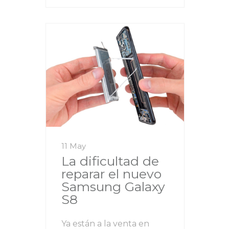
11 May
La dificultad de
reparar el nuevo
Samsung Galaxy
S8
Ya están a la venta en