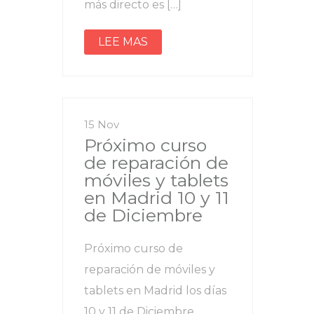
más directo es […]
LEE MAS
15 Nov
Próximo curso
de reparación de
móviles y tablets
en Madrid 10 y 11
de Diciembre
Próximo curso de
reparación de móviles y
tablets en Madrid los días
10 y 11 de Diciembre.