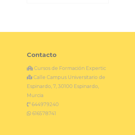
Contacto
Cursos de Formación Expertic
Calle Campus Universitario de
Espinardo, 7, 30100 Espinardo,
Murcia
644979240
616578741