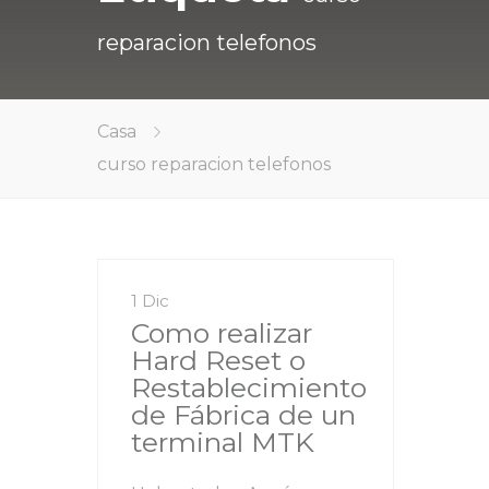
reparacion telefonos
Casa
curso reparacion telefonos
1 Dic
Como realizar
Hard Reset o
Restablecimiento
de Fábrica de un
terminal MTK