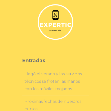
Entradas
Llegó el verano y los servicios
técnicos se frotan las manos
con los móviles mojados
Próximas fechas de nuestros
cursos