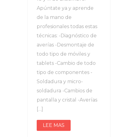
Apúntate ya y aprende
de la mano de
profesionales todas estas
técnicas: -Diagnóstico de
averías -Desmontaje de
todo tipo de móviles y
tablets -Cambio de todo
tipo de componentes -
Soldadura y micro-
soldadura -Cambios de
pantalla y cristal -Averías
[…]
LEE MAS