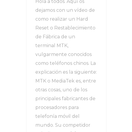
Hola a todos. Aquí os
dejamos con un vídeo de
como realizar un Hard
Reset o Restablecimiento
de Fábrica de un
terminal MTK,
vulgarmente conocidos
como teléfonos chinos. La
explicación es la siguiente:
MTK o MediaTek es, entre
otras cosas, uno de los
principales fabricantes de
procesadores para
telefonía móvil del
mundo. Su competidor