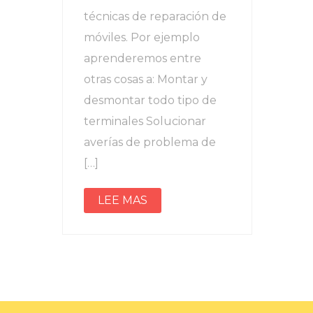
técnicas de reparación de
móviles. Por ejemplo
aprenderemos entre
otras cosas a: Montar y
desmontar todo tipo de
terminales Solucionar
averías de problema de
[…]
LEE MAS