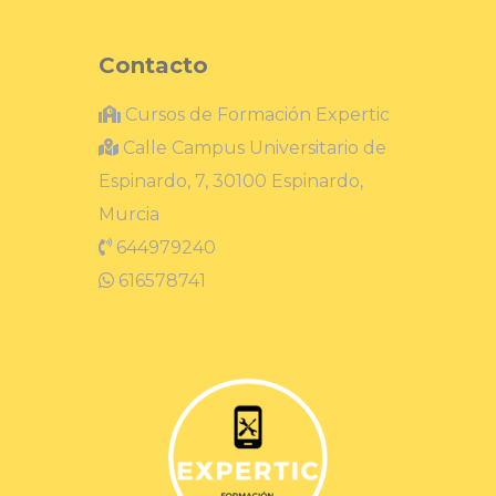
Contacto
Cursos de Formación Expertic
Calle Campus Universitario de
Espinardo, 7, 30100 Espinardo,
Murcia
644979240
616578741