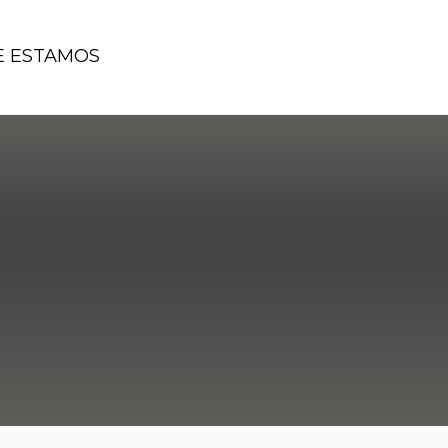
 ESTAMOS