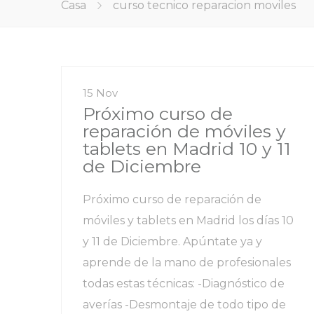
Casa
curso tecnico reparacion moviles
15 Nov
Próximo curso de
reparación de móviles y
tablets en Madrid 10 y 11
de Diciembre
Próximo curso de reparación de
móviles y tablets en Madrid los días 10
y 11 de Diciembre. Apúntate ya y
aprende de la mano de profesionales
todas estas técnicas: -Diagnóstico de
averías -Desmontaje de todo tipo de