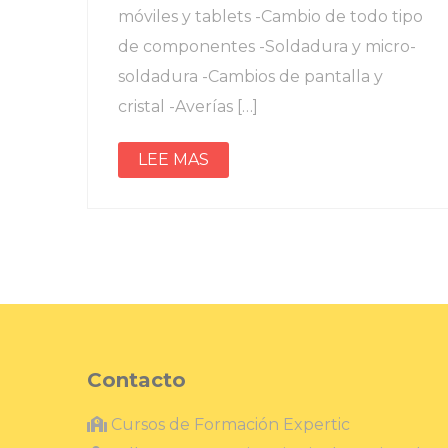
móviles y tablets -Cambio de todo tipo
de componentes -Soldadura y micro-
soldadura -Cambios de pantalla y
cristal -Averías […]
LEE MAS
Contacto
Cursos de Formación Expertic