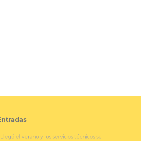
Entradas
Llegó el verano y los servicios técnicos se