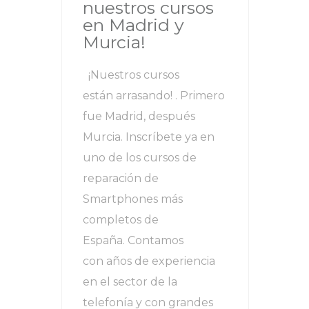
nuestros cursos
en Madrid y
Murcia!
¡Nuestros cursos
están arrasando! . Primero
fue Madrid, después
Murcia. Inscríbete ya en
uno de los cursos de
reparación de
Smartphones más
completos de
España. Contamos
con años de experiencia
en el sector de la
telefonía y con grandes