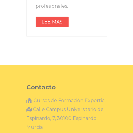
profesionales.
LEE MAS
Contacto
Cursos de Formación Expertic
Calle Campus Universitario de
Espinardo, 7, 30100 Espinardo,
Murcia