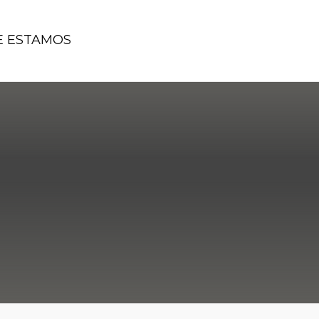
 ESTAMOS