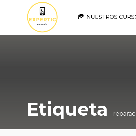
NUESTROS CURS
Etiqueta
reparac