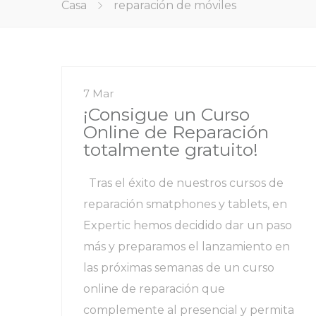
Casa
reparación de móviles
7 Mar
¡Consigue un Curso
Online de Reparación
totalmente gratuito!
Tras el éxito de nuestros cursos de
reparación smatphones y tablets, en
Expertic hemos decidido dar un paso
más y preparamos el lanzamiento en
las próximas semanas de un curso
online de reparación que
complemente al presencial y permita