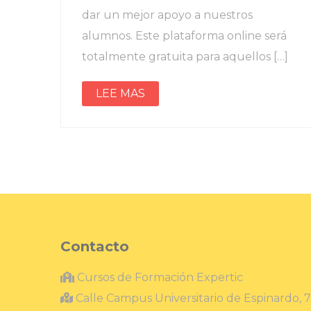
dar un mejor apoyo a nuestros
alumnos. Este plataforma online será
totalmente gratuita para aquellos […]
LEE MAS
Contacto
Cursos de Formación Expertic
Calle Campus Universitario de Espinardo, 7