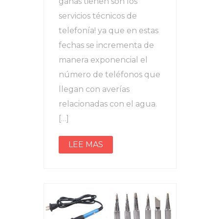
ganas tienen son los
servicios técnicos de
telefonía! ya que en estas
fechas se incrementa de
manera exponencial el
número de teléfonos que
llegan con averías
relacionadas con el agua.
[…]
LEE MAS