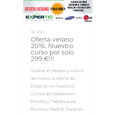
30 Jun
Oferta verano
2016. Nuestro
curso por solo
299 €!!!
Vuelve el verano y vuelve
de nuevo la oferta de
Expertic en nuestros
Cursos de Reparacion
Moviles y Tablets para
Murcia y Madrid. Durante