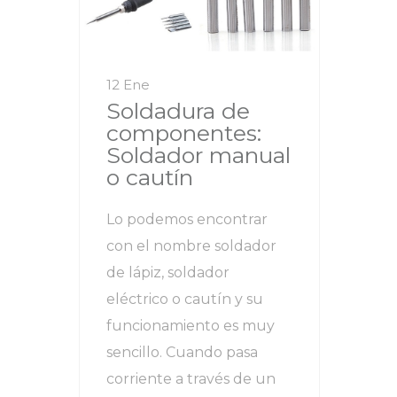
12 Ene
Soldadura de
componentes:
Soldador manual
o cautín
Lo podemos encontrar
con el nombre soldador
de lápiz, soldador
eléctrico o cautín y su
funcionamiento es muy
sencillo. Cuando pasa
corriente a través de un