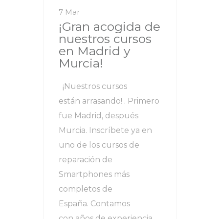
7 Mar
¡Gran acogida de
nuestros cursos
en Madrid y
Murcia!
¡Nuestros cursos
están arrasando! . Primero
fue Madrid, después
Murcia. Inscríbete ya en
uno de los cursos de
reparación de
Smartphones más
completos de
España. Contamos
con años de experiencia