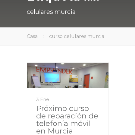
celulares murcia
Casa
curso celulares murcia
3 Ene
Próximo curso
de reparación de
telefonía móvil
en Murcia