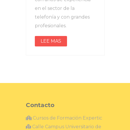
en el sector de la
telefonía y con grandes
profesionales.
LEE MAS
Contacto
Cursos de Formación Expertic
Calle Campus Universitario de