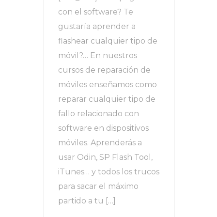
con el software? Te
gustaría aprender a
flashear cualquier tipo de
móvil?… En nuestros
cursos de reparación de
móviles enseñamos como
reparar cualquier tipo de
fallo relacionado con
software en dispositivos
móviles. Aprenderás a
usar Odin, SP Flash Tool,
iTunes… y todos los trucos
para sacar el máximo
partido a tu […]