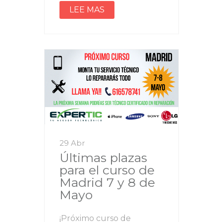
LEE MAS
29 Abr
Últimas plazas
para el curso de
Madrid 7 y 8 de
Mayo
¡Próximo curso de