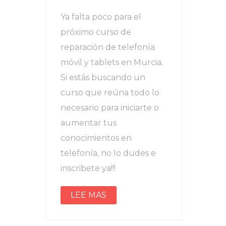
Ya falta poco para el
próximo curso de
reparación de telefonía
móvil y tablets en Murcia.
Si estás buscando un
curso que reúna todo lo
necesario para iniciarte o
aumentar tus
conocimientos en
telefonía, no lo dudes e
inscribete ya!!!
LEE MAS