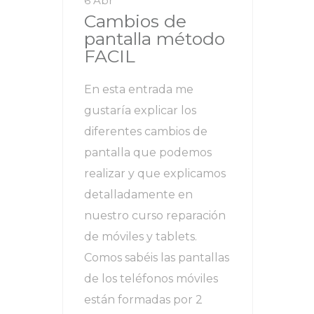
6 Abr
Cambios de
pantalla método
FACIL
En esta entrada me
gustaría explicar los
diferentes cambios de
pantalla que podemos
realizar y que explicamos
detalladamente en
nuestro curso reparación
de móviles y tablets.
Comos sabéis las pantallas
de los teléfonos móviles
están formadas por 2