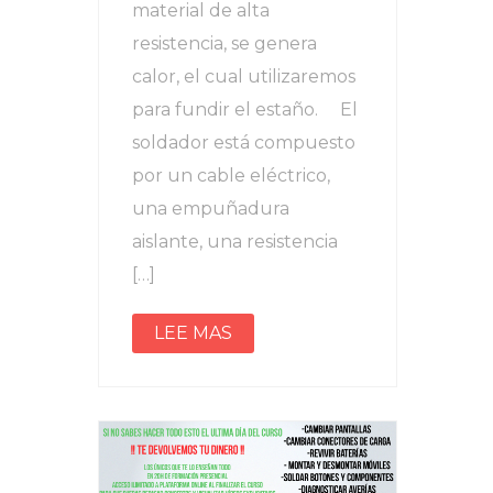
material de alta
resistencia, se genera
calor, el cual utilizaremos
para fundir el estaño. El
soldador está compuesto
por un cable eléctrico,
una empuñadura
aislante, una resistencia
[…]
LEE MAS