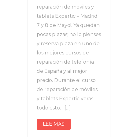
reparación de moviles y
tablets Expertic – Madrid
7 y 8 de Mayo!. Ya quedan
pocas plazas; no lo pienses
y reserva plaza en uno de
los mejores cursos de
reparación de telefonía
de España y al mejor
precio. Durante el curso
de reparación de móviles
y tablets Expertic veras
todo esto: […]
LEE MAS