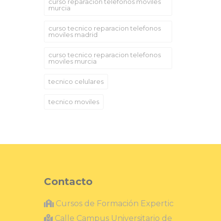
curso reparacion telefonos moviles
murcia
curso tecnico reparacion telefonos
moviles madrid
curso tecnico reparacion telefonos
moviles murcia
tecnico celulares
tecnico moviles
Contacto
Cursos de Formación Expertic
Calle Campus Universitario de