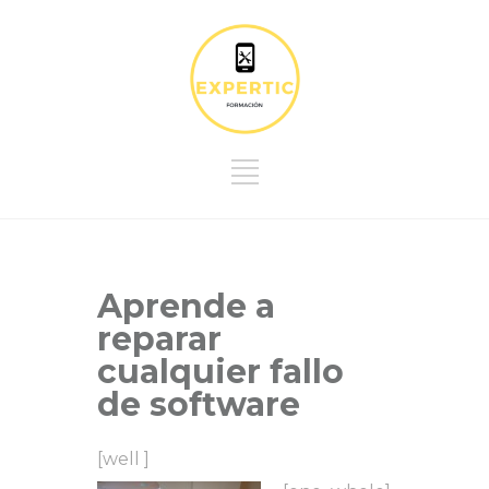
Aprende a
reparar
cualquier fallo
de software
[well ]