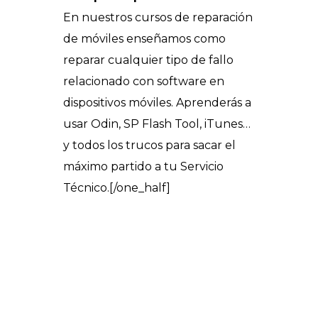
En nuestros cursos de reparación
de móviles enseñamos como
reparar cualquier tipo de fallo
relacionado con software en
dispositivos móviles. Aprenderás a
usar Odin, SP Flash Tool, iTunes…
y todos los trucos para sacar el
máximo partido a tu Servicio
Técnico.[/one_half]