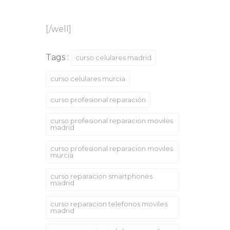
[/well]
Tags :
curso celulares madrid
curso celulares murcia
curso profesional reparación
curso profesional reparacion moviles
madrid
curso profesional reparacion moviles
murcia
curso reparacion smartphones
madrid
curso reparacion telefonos moviles
madrid