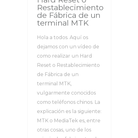
Restablecimiento
de Fábrica de un
terminal MTK
Hola a todos. Aquí os
dejamos con un vídeo de
como realizar un Hard
Reset o Restablecimiento
de Fábrica de un
terminal MTK,
vulgarmente conocidos
como teléfonos chinos. La
explicación es la siguiente:
MTK o MediaTek es, entre
otras cosas, uno de los