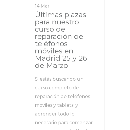
14 Mar
Últimas plazas
para nuestro
curso de
reparación de
teléfonos
móviles en
Madrid 25 y 26
de Marzo
Si estás buscando un
curso completo de
reparación de teléfonos
móviles y tablets, y
aprender todo lo
necesario para comenzar