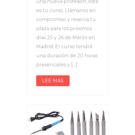
una nueva profesión, éste
es tu curso. Llámanos sin
compromiso y reserva tu
plaza para los próximos
días 25 y 26 de Marzo en
Madrid. El curso tendrá
una duración de 20 horas
presenciales y […]
LEE MAS