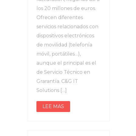
los 20 millones de euros.
Ofrecen diferentes
servicios relacionados con
dispositivos electrónicos
de movilidad (telefonía
móvil, portátiles…),
aunque el principal es el
de Servicio Técnico en
Grarantía. C&G IT
Solutions […]
LEE MAS