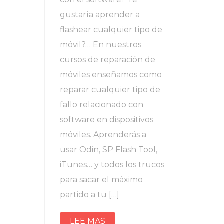
gustaría aprender a
flashear cualquier tipo de
móvil?… En nuestros
cursos de reparación de
móviles enseñamos como
reparar cualquier tipo de
fallo relacionado con
software en dispositivos
móviles. Aprenderás a
usar Odin, SP Flash Tool,
iTunes… y todos los trucos
para sacar el máximo
partido a tu […]
LEE MAS