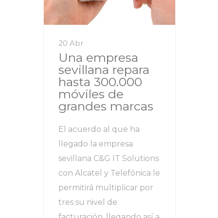
20 Abr
Una empresa
sevillana repara
hasta 300.000
móviles de
grandes marcas
El acuerdo al que ha
llegado la empresa
sevillana C&G IT Solutions
con Alcatel y Telefónica le
permitirá multiplicar por
tres su nivel de
facturación, llegando así a