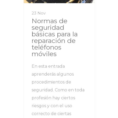
23 Nov
Normas de
seguridad
básicas para la
reparación de
teléfonos
móviles
En esta entrada
aprenderás algunos
procedimientos de
seguridad. Como en toda
profesión hay ciertos
riesgos y con el uso
correcto de ciertas