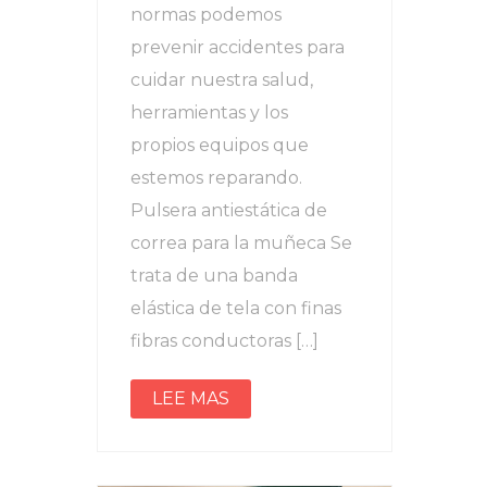
normas podemos
prevenir accidentes para
cuidar nuestra salud,
herramientas y los
propios equipos que
estemos reparando.
Pulsera antiestática de
correa para la muñeca Se
trata de una banda
elástica de tela con finas
fibras conductoras […]
LEE MAS