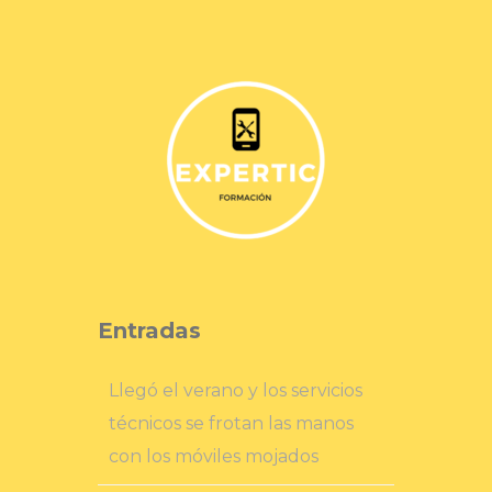
Entradas
Llegó el verano y los servicios
técnicos se frotan las manos
con los móviles mojados