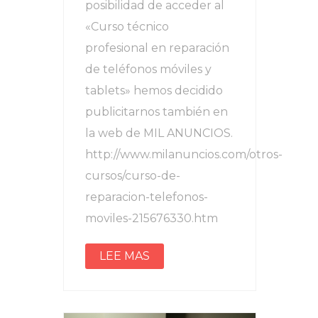
posibilidad de acceder al
«Curso técnico
profesional en reparación
de teléfonos móviles y
tablets» hemos decidido
publicitarnos también en
la web de MIL ANUNCIOS.
http://www.milanuncios.com/otros-
cursos/curso-de-
reparacion-telefonos-
moviles-215676330.htm
LEE MAS