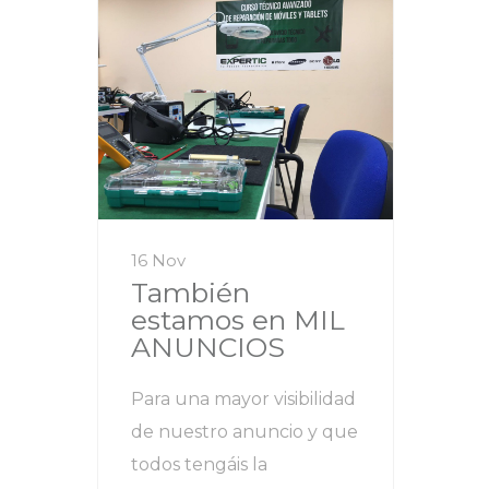
16 Nov
También
estamos en MIL
ANUNCIOS
Para una mayor visibilidad
de nuestro anuncio y que
todos tengáis la