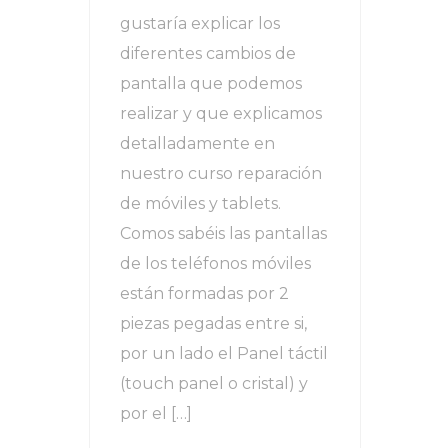
gustaría explicar los
diferentes cambios de
pantalla que podemos
realizar y que explicamos
detalladamente en
nuestro curso reparación
de móviles y tablets.
Comos sabéis las pantallas
de los teléfonos móviles
están formadas por 2
piezas pegadas entre si,
por un lado el Panel táctil
(touch panel o cristal) y
por el […]