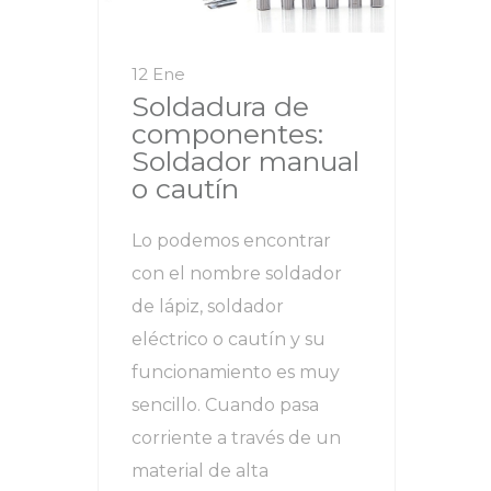
12 Ene
Soldadura de
componentes:
Soldador manual
o cautín
Lo podemos encontrar
con el nombre soldador
de lápiz, soldador
eléctrico o cautín y su
funcionamiento es muy
sencillo. Cuando pasa
corriente a través de un
material de alta