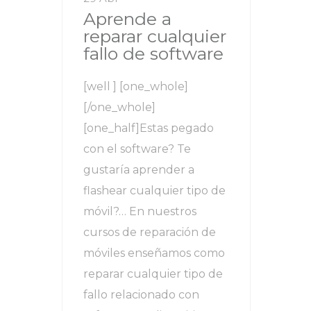
Aprende a
reparar cualquier
fallo de software
[well ] [one_whole]
[/one_whole]
[one_half]Estas pegado
con el software? Te
gustaría aprender a
flashear cualquier tipo de
móvil?… En nuestros
cursos de reparación de
móviles enseñamos como
reparar cualquier tipo de
fallo relacionado con