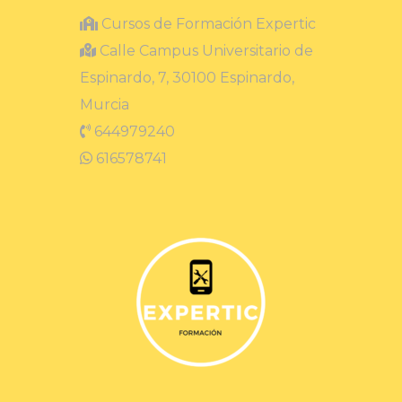
Cursos de Formación Expertic
Calle Campus Universitario de
Espinardo, 7, 30100 Espinardo,
Murcia
644979240
616578741